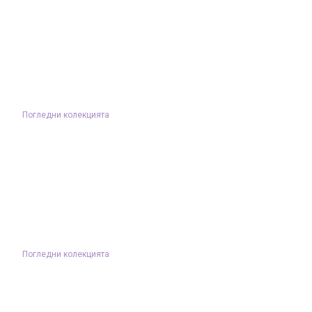
Погледни колекцията
Погледни колекцията