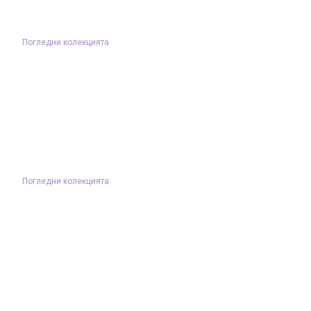
Погледни колекцията
Погледни колекцията