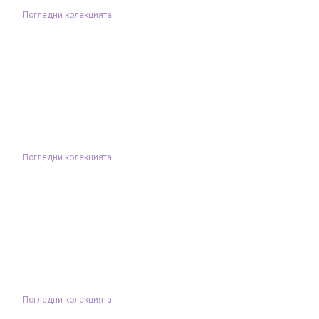
Погледни колекцията
Погледни колекцията
Погледни колекцията