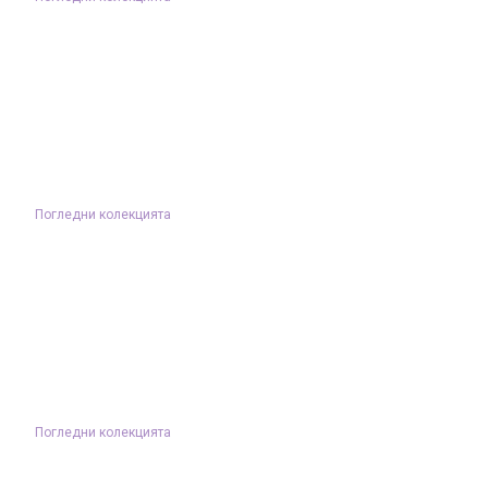
Погледни колекцията
Погледни колекцията