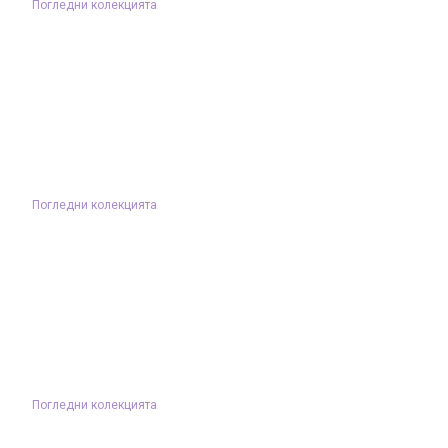
Погледни колекцията
Погледни колекцията
Погледни колекцията