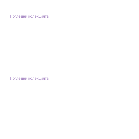
Погледни колекцията
Погледни колекцията