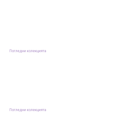
Погледни колекцията
Погледни колекцията