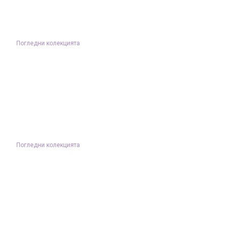
Погледни колекцията
Погледни колекцията