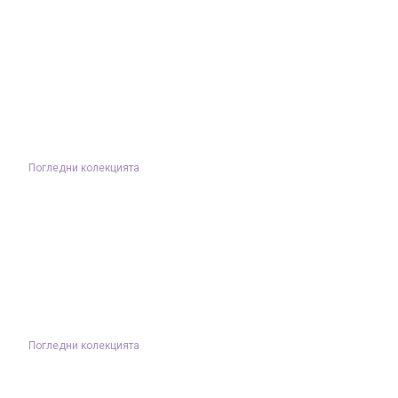
Погледни колекцията
Погледни колекцията