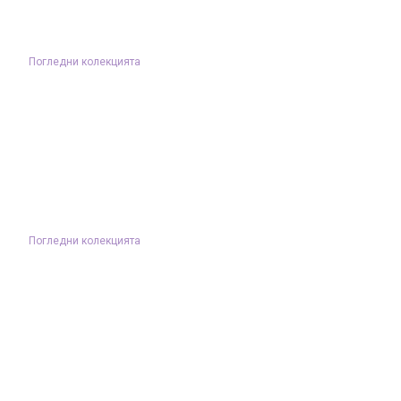
Погледни колекцията
Погледни колекцията