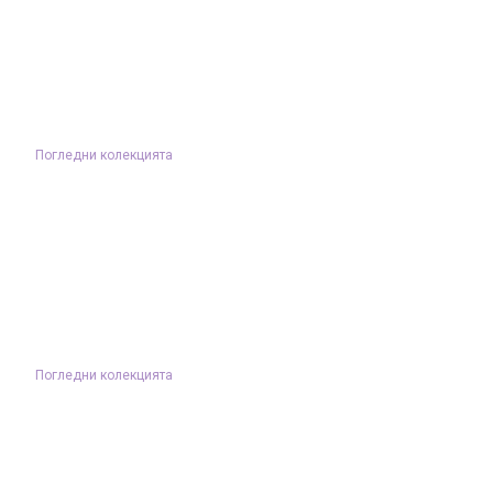
Погледни колекцията
Погледни колекцията