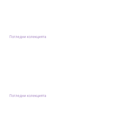
Погледни колекцията
Погледни колекцията