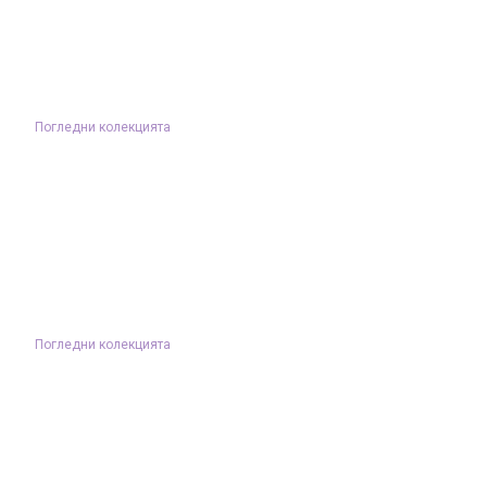
Погледни колекцията
Погледни колекцията