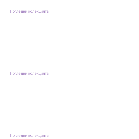
Погледни колекцията
Погледни колекцията
Погледни колекцията