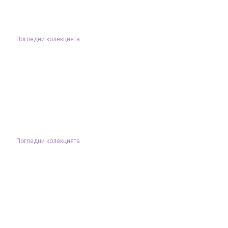
Погледни колекцията
Погледни колекцията