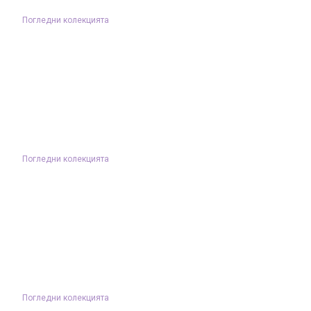
Погледни колекцията
Погледни колекцията
Погледни колекцията