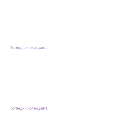
Погледни колекцията
Погледни колекцията