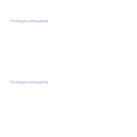
Погледни колекцията
Погледни колекцията