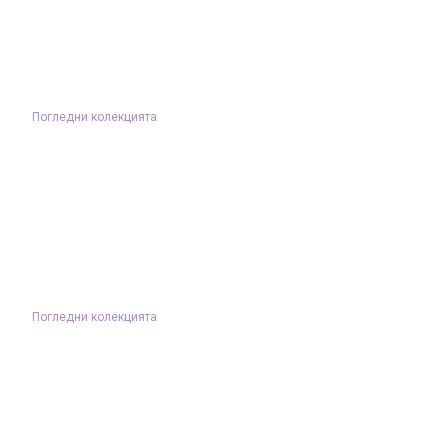
Погледни колекцията
Погледни колекцията