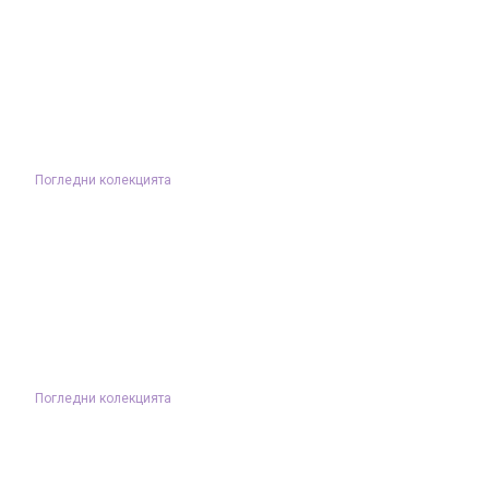
Погледни колекцията
Погледни колекцията