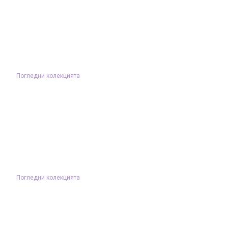
Погледни колекцията
Погледни колекцията