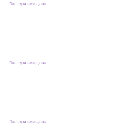
Погледни колекцията
Погледни колекцията
Погледни колекцията