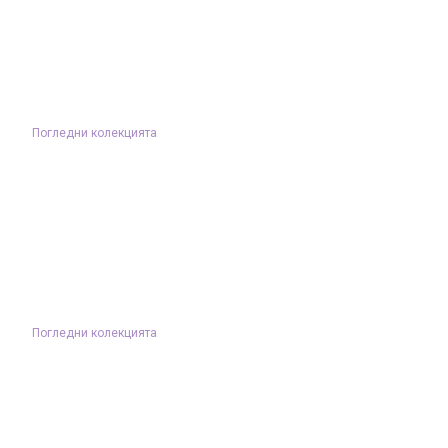
Погледни колекцията
Погледни колекцията