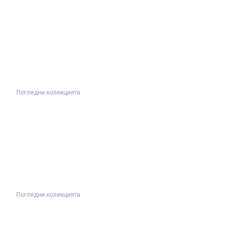
Погледни колекцията
Погледни колекцията