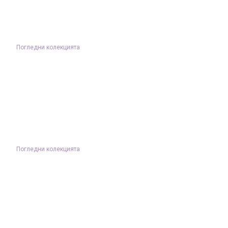
Погледни колекцията
Погледни колекцията