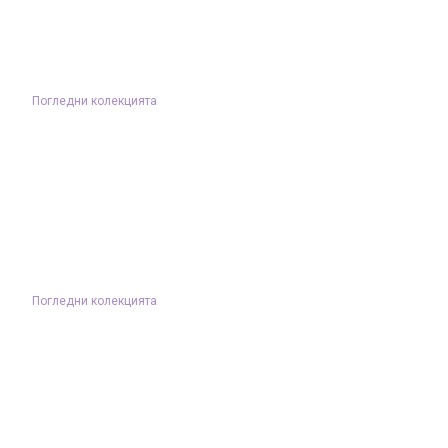
Погледни колекцията
Погледни колекцията