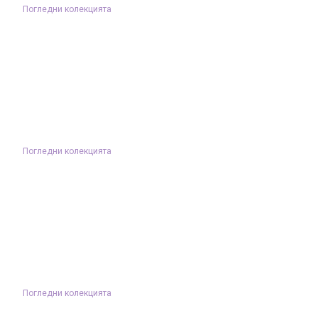
Погледни колекцията
Погледни колекцията
Погледни колекцията