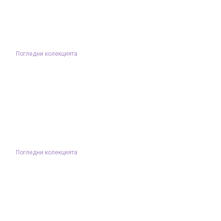
Погледни колекцията
Погледни колекцията