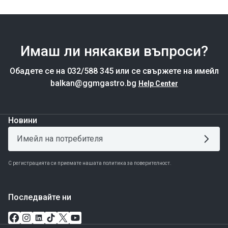
Имаш ли някакви въпроси?
Обадете се на 032/588 345 или се свържете на имейл
balkan@ggmgastro.bg
Help Center
Новини
С регистрацията си приемате нашата политика за поверителност.
Последвайте ни