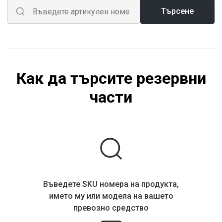
Търсене
Как да търсите резервни
части
Въведете SKU номера на продукта,
името му или модела на вашето
превозно средство