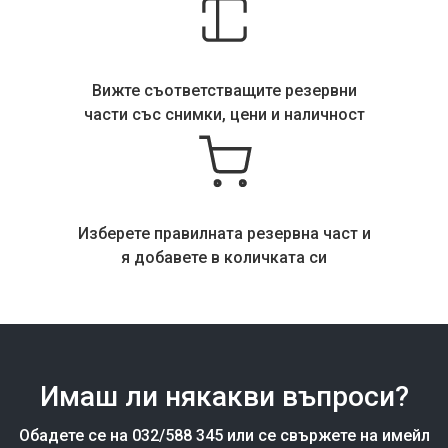
Вижте съответстващите резервни
части със снимки, цени и наличност
Изберете правилната резервна част и
я добавете в количката си
Имаш ли някакви въпроси?
Обадете се на 032/588 345 или се свържете на имейл