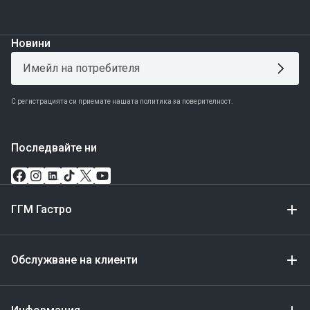
Новини
С регистрацията си приемате нашата политика за поверителност.
Последвайте ни
ГГМ Гастро
Обслужване на клиенти