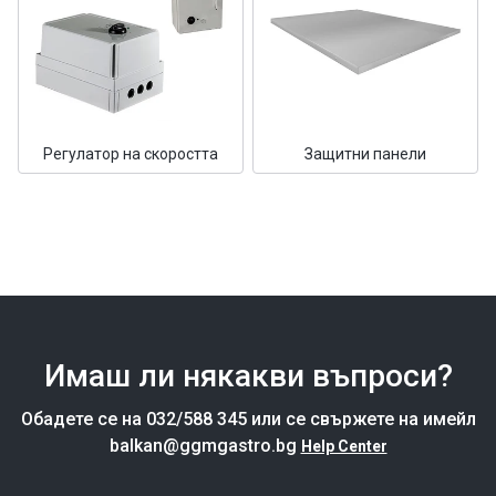
Регулатор на скоростта
Защитни панели
Имаш ли някакви въпроси?
Обадете се на 032/588 345 или се свържете на имейл
balkan@ggmgastro.bg
Help Center