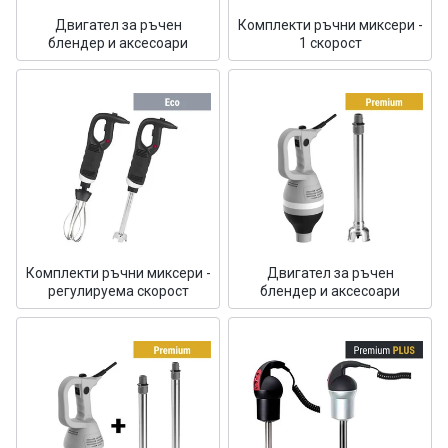
Двигател за ръчен
Комплекти ръчни миксери -
блендер и аксесоари
1 скорост
Комплекти ръчни миксери -
Двигател за ръчен
регулируема скорост
блендер и аксесоари