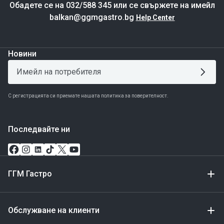
Обадете се на 032/588 345 или се свържете на имейл
balkan@ggmgastro.bg
Help Center
Новини
С регистрацията си приемате нашата политика за поверителност.
Последвайте ни
ГГМ Гастро
Обслужване на клиенти