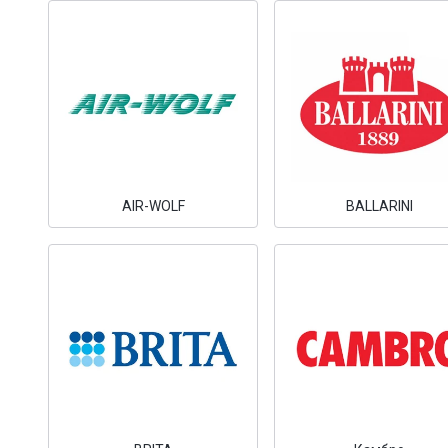
AIR-WOLF
BALLARINI