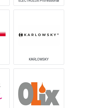
ELECTROLUX Professional
KARLOWSKY