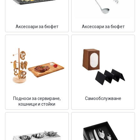
Аксесоари за бюфет
Аксесоари за бюфет
Подноси за сервиране,
Самообслужване
кошници и стойки