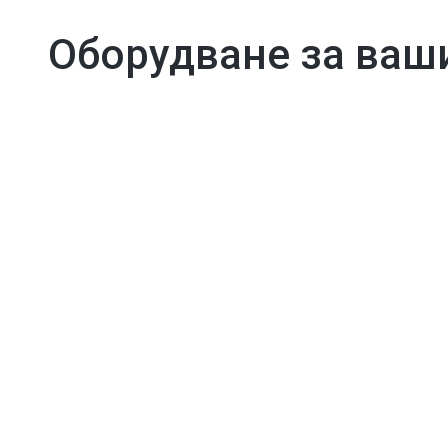
Оборудване за ваш