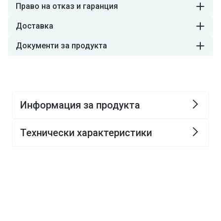
Право на отказ и гаранция
Доставка
Документи за продукта
Информация за продукта
Технически характеристики