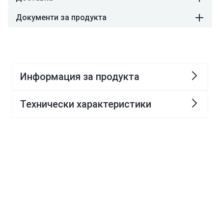
Документи за продукта
Информация за продукта
Технически характеристики