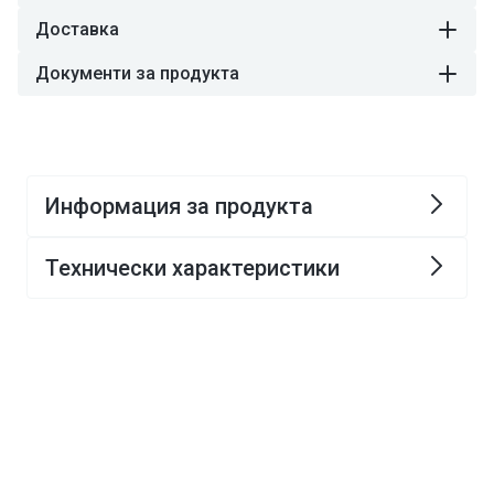
Доставка
Документи за продукта
Информация за продукта
Технически характеристики