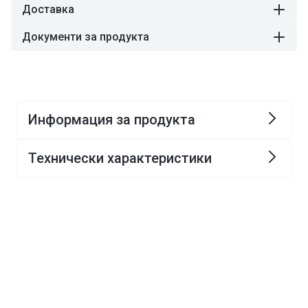
Доставка
Документи за продукта
Информация за продукта
Технически характеристики