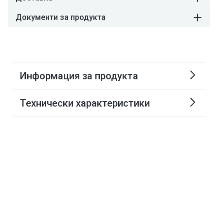
Документи за продукта
Информация за продукта
Технически характеристики