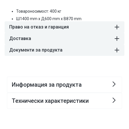
Товароносимост: 400 кг
Ш
1400
mm
x Д
600
mm
x В
870
mm
Право на отказ и гаранция
Доставка
Документи за продукта
Информация за продукта
Технически характеристики