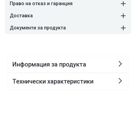
Право на отказ и гаранция
Доставка
Документи за продукта
Информация за продукта
Технически характеристики