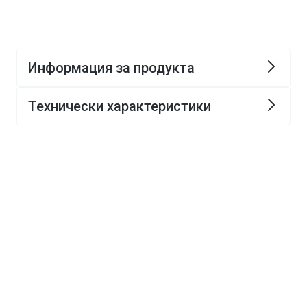
Информация за продукта
Технически характеристики