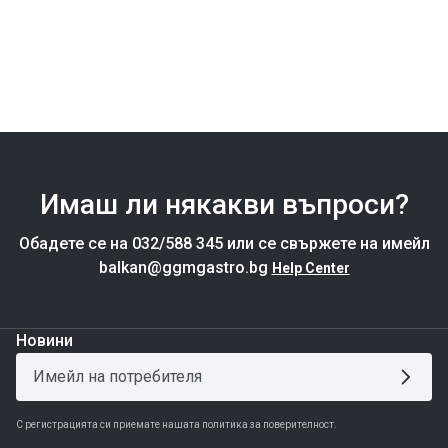
Имаш ли някакви въпроси?
Обадете се на 032/588 345 или се свържете на имейл
balkan@ggmgastro.bg
Help Center
Новини
С регистрацията си приемате нашата политика за поверителност.