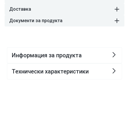
Доставка
Документи за продукта
Информация за продукта
Технически характеристики