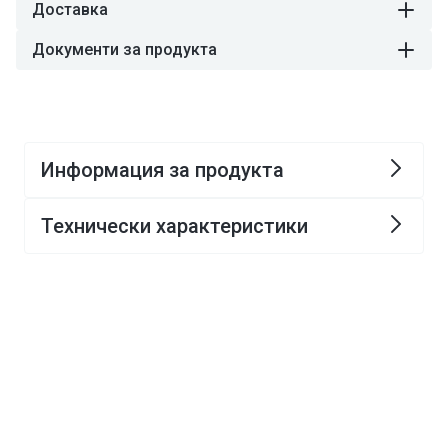
Доставка
Документи за продукта
Информация за продукта
Технически характеристики